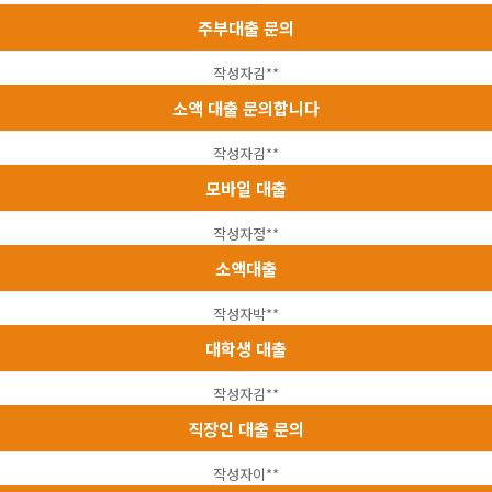
주부대출 문의
작성자
김**
소액 대출 문의합니다
작성자
김**
모바일 대출
작성자
정**
소액대출
작성자
박**
대학생 대출
작성자
김**
직장인 대출 문의
작성자
이**