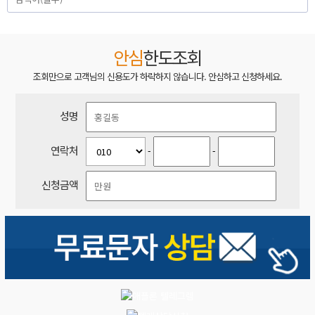
안심
한도조회
조회만으로 고객님의 신용도가 하락하지 않습니다. 안심하고 신청하세요.
성명
연락처
-
-
신청금액