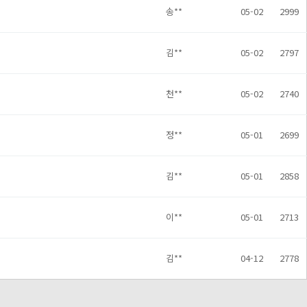
송**
05-02
2999
김**
05-02
2797
천**
05-02
2740
정**
05-01
2699
김**
05-01
2858
이**
05-01
2713
김**
04-12
2778