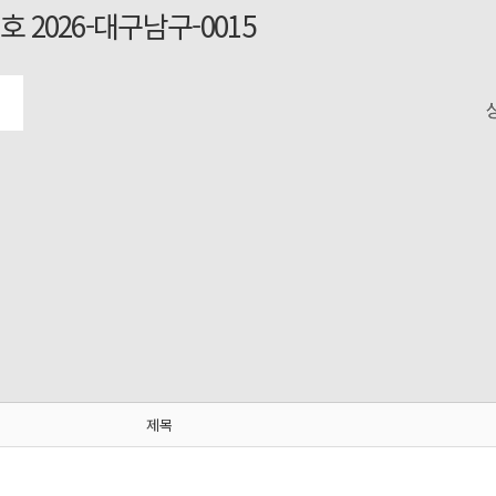
2026-대구남구-0015
제목