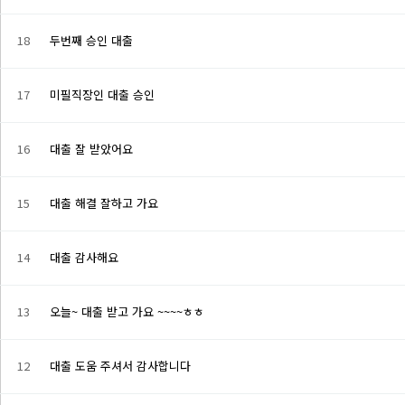
18
두번째 승인 대출
17
미필직장인 대출 승인
16
대출 잘 받았어요
15
대출 해결 잘하고 가요
14
대출 감사해요
13
오늘~ 대출 받고 가요 ~~~~ㅎㅎ
12
대출 도움 주셔서 감사합니다