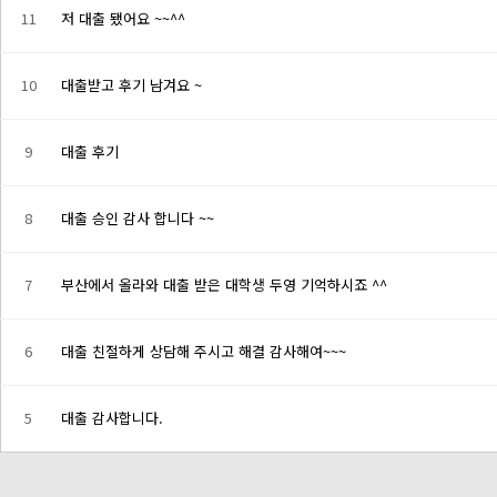
11
저 대출 됐어요 ~~^^
10
대출받고 후기 남겨요 ~
9
대출 후기
8
대출 승인 감사 합니다 ~~
7
부산에서 올라와 대출 받은 대학생 두영 기억하시죠 ^^
6
대출 친절하게 상담해 주시고 해결 감사해여~~~
5
대출 감사합니다.