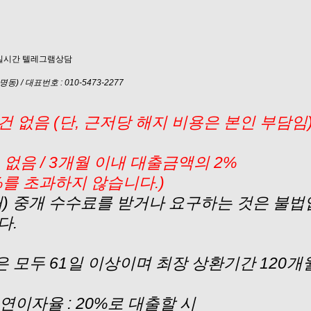
) / 대표번호 : 010-5473-2277
 없음 (단, 근저당 해지 비용은 본인 부담임
없음 / 3개월 이내 대출금액의 2%
%를 초과하지 않습니다.)
내) 중개 수수료를 받거나 요구하는 것은 불법
다.
 모두 61일 이상이며 최장 상환기간 120
대 연이자율 : 20%로 대출할 시