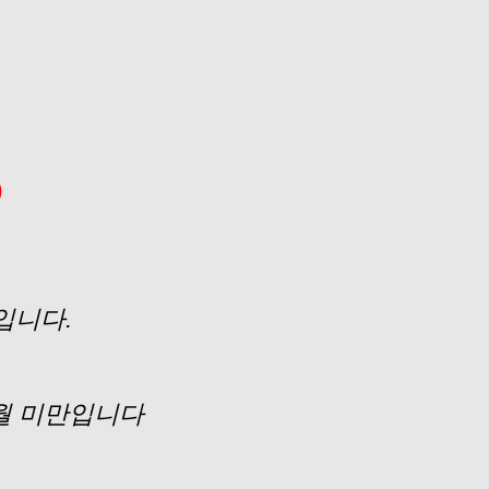
)
입니다.
개월 미만입니다