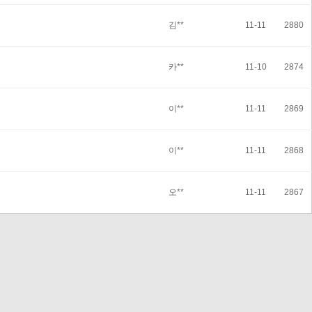
김**
11-11
2880
카**
11-10
2874
이**
11-11
2869
이**
11-11
2868
오**
11-11
2867