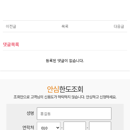
이전글
목록
다음글
댓글목록
등록된 댓글이 없습니다.
안심
한도조회
조회만으로 고객님의 신용도가 하락하지 않습니다. 안심하고 신청하세요.
성명
연락처
-
-