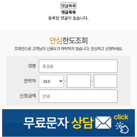
댓글목록
댓글목록
등록된 댓글이 없습니다.
안심
한도조회
조회만으로 고객님의 신용도가 하락하지 않습니다. 안심하고 신청하세요.
성명
연락처
-
-
신청금액