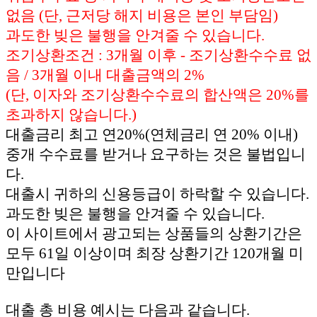
없음 (단, 근저당 해지 비용은 본인 부담임)
과도한 빚은 불행을 안겨줄 수 있습니다.
조기상환조건 : 3개월 이후 - 조기상환수수료 없
음 / 3개월 이내 대출금액의 2%
(단, 이자와 조기상환수수료의 합산액은 20%를
초과하지 않습니다.)
대출금리 최고 연20%(연체금리 연 20% 이내)
중개 수수료를 받거나 요구하는 것은 불법입니
다.
대출시 귀하의 신용등급이 하락할 수 있습니다.
과도한 빚은 불행을 안겨줄 수 있습니다.
이 사이트에서 광고되는 상품들의 상환기간은
모두 61일 이상이며 최장 상환기간 120개월 미
만입니다
대출 총 비용 예시는 다음과 같습니다.