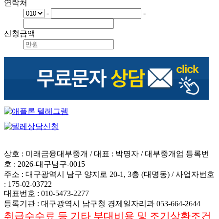
연락처
-
-
신청금액
상호 : 미래금융대부중개 / 대표 : 박명자 / 대부중개업 등록번
호 : 2026-대구남구-0015
주소 : 대구광역시 남구 양지로 20-1, 3층 (대명동) / 사업자번호
: 175-02-03722
대표번호 : 010-5473-2277
등록기관 : 대구광역시 남구청 경제일자리과 053-664-2644
취급수수료 등 기타 부대비용 및 조기상환조건