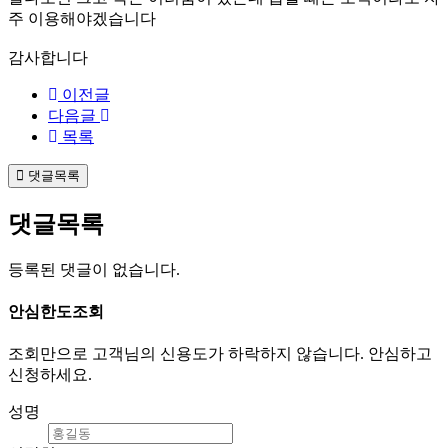
주 이용해야겠습니다
감사합니다
이전글
다음글
목록
댓글목록
댓글목록
등록된 댓글이 없습니다.
안심
한도조회
조회만으로 고객님의 신용도가 하락하지 않습니다. 안심하고
신청하세요.
성명