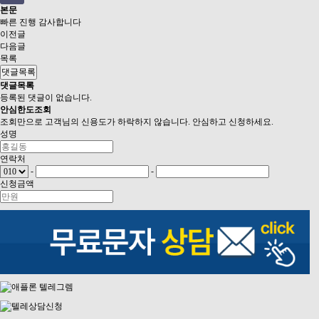
본문
빠른 진행 감사합니다
이전글
다음글
목록
댓글목록
댓글목록
등록된 댓글이 없습니다.
안심
한도조회
조회만으로 고객님의 신용도가 하락하지 않습니다. 안심하고 신청하세요.
성명
연락처
-
-
신청금액