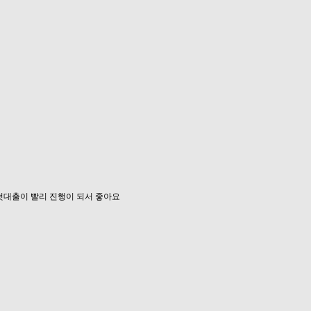
첫대출이 빨리 진행이 되서 좋아요