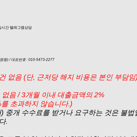
) / 대표번호 : 010-5473-2277
 없음 (단, 근저당 해지 비용은 본인 부담임
없음 / 3개월 이내 대출금액의 2%
%를 초과하지 않습니다.)
내) 중개 수수료를 받거나 요구하는 것은 불법
다.