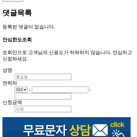
댓글목록
등록된 댓글이 없습니다.
안심
한도조회
조회만으로 고객님의 신용도가 하락하지 않습니다. 안심하고
신청하세요.
성명
연락처
-
-
신청금액