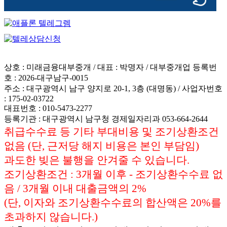
상호 : 미래금융대부중개 / 대표 : 박명자 / 대부중개업 등록번
호 : 2026-대구남구-0015
주소 : 대구광역시 남구 양지로 20-1, 3층 (대명동) / 사업자번호
: 175-02-03722
대표번호 : 010-5473-2277
등록기관 : 대구광역시 남구청 경제일자리과 053-664-2644
취급수수료 등 기타 부대비용 및 조기상환조건
없음 (단, 근저당 해지 비용은 본인 부담임)
과도한 빚은 불행을 안겨줄 수 있습니다.
조기상환조건 : 3개월 이후 - 조기상환수수료 없
음 / 3개월 이내 대출금액의 2%
(단, 이자와 조기상환수수료의 합산액은 20%를
초과하지 않습니다.)