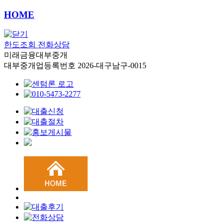
HOME
한도조회
전화상담
미래금융대부중개
대부중개업등록번호 2026-대구남구-0015