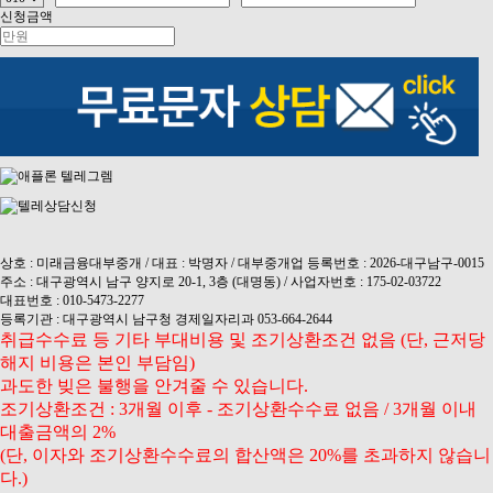
신청금액
상호 : 미래금융대부중개 / 대표 : 박명자 / 대부중개업 등록번호 : 2026-대구남구-0015
주소 : 대구광역시 남구 양지로 20-1, 3층 (대명동) / 사업자번호 : 175-02-03722
대표번호 : 010-5473-2277
등록기관 : 대구광역시 남구청 경제일자리과 053-664-2644
취급수수료 등 기타 부대비용 및 조기상환조건 없음 (단, 근저당
해지 비용은 본인 부담임)
과도한 빚은 불행을 안겨줄 수 있습니다.
조기상환조건 : 3개월 이후 - 조기상환수수료 없음 / 3개월 이내
대출금액의 2%
(단, 이자와 조기상환수수료의 합산액은 20%를 초과하지 않습니
다.)