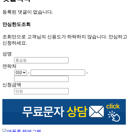
등록된 댓글이 없습니다.
안심
한도조회
조회만으로 고객님의 신용도가 하락하지 않습니다. 안심하고
신청하세요.
성명
연락처
-
-
신청금액