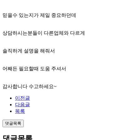
믿을수 있는지가 제일 중요하던데
상담하시는분들이 다른업체와 다르게
솔직하게 설명을 해줘서
어째든 필요할때 도움 주셔서
감사합니다 수고하세요~
이전글
다음글
목록
댓글목록
댓글목록