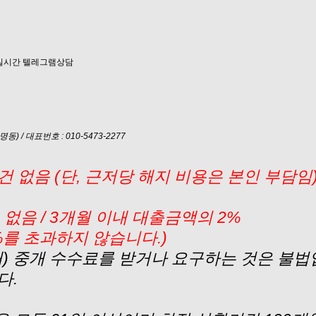
) / 대표번호 : 010-5473-2277
 없음 (단, 근저당 해지 비용은 본인 부담임
없음 / 3개월 이내 대출금액의 2%
%를 초과하지 않습니다.)
내) 중개 수수료를 받거나 요구하는 것은 불법
다.