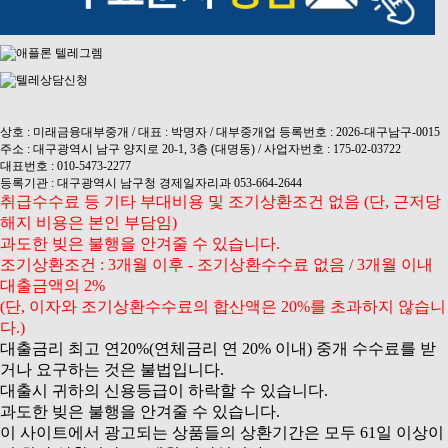
상호 : 미래금융대부중개 / 대표 : 박명자 / 대부중개업 등록번호 : 2026-대구남구-0015
주소 : 대구광역시 남구 양지로 20-1, 3층 (대명동) / 사업자번호 : 175-02-03722
대표번호 : 010-5473-2277
등록기관 : 대구광역시 남구청 경제일자리과 053-664-2644
취급수수료 등 기타 부대비용 및 조기상환조건 없음 (단, 근저당
해지 비용은 본인 부담임)
과도한 빚은 불행을 안겨줄 수 있습니다.
조기상환조건 : 3개월 이후 - 조기상환수수료 없음 / 3개월 이내
대출금액의 2%
(단, 이자와 조기상환수수료의 합산액은 20%를 초과하지 않습니
다.)
대출금리 최고 연20%(연체금리 연 20% 이내) 중개 수수료를 받
거나 요구하는 것은 불법입니다.
대출시 귀하의 신용등급이 하락할 수 있습니다.
과도한 빚은 불행을 안겨줄 수 있습니다.
이 사이트에서 광고되는 상품들의 상환기간은 모두 61일 이상이