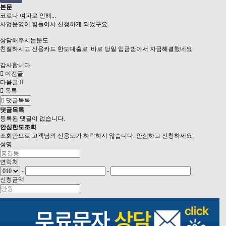
본문
코로나 여파로 인해...
사업운영이 힘들어서 신청하게 되었구요
상담해주시는분도
친절하시고 신용카드 한도대출로 바로 당일 입금받아서 자금해결했네요
감사합니다.
이전글
다음글
목록
댓글목록
댓글목록
등록된 댓글이 없습니다.
안심
한도조회
조회만으로 고객님의 신용도가 하락하지 않습니다. 안심하고 신청하세요.
성명
연락처
-
-
신청금액