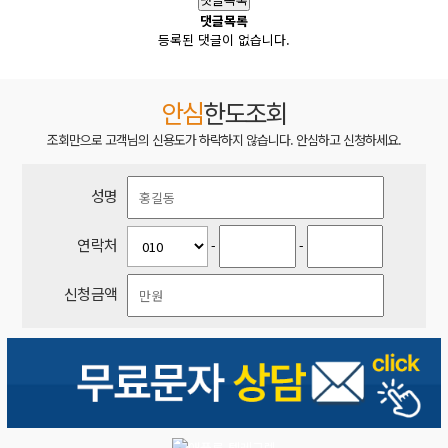
댓글목록
등록된 댓글이 없습니다.
안심
한도조회
조회만으로 고객님의 신용도가 하락하지 않습니다. 안심하고 신청하세요.
성명
연락처
-
-
신청금액