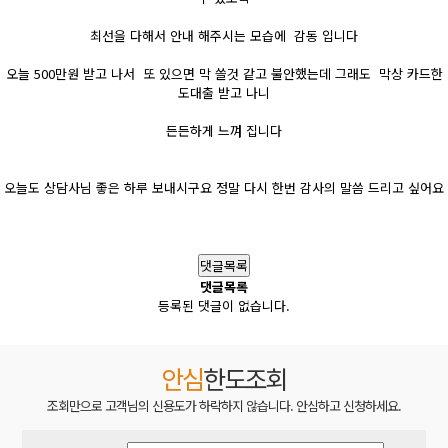
최선을 다해서 안내 해주시는 모습에 감동 입니다
오늘 500만원 받고 나서 또 있으면 막 쓸것 같고 불안했는데 그래도 막상 카드한
도대출 받고 나니
든든하게 느껴 집니다
오늘도 상담사님 좋은 하루 보내시구요 정말 다시 한번 감사의 말씀 드리고 싶어요
이전글
다음글
목록
댓글목록
댓글목록
등록된 댓글이 없습니다.
안심
한도조회
조회만으로 고객님의 신용도가 하락하지 않습니다. 안심하고 신청하세요.