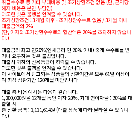
취급수수료 등 기타 부대비용 및 조기상환조건 없음 (단, 근저당
해지 비용은 본인 부담임)
과도한 빚은 불행을 안겨줄 수 있습니다.
조기상환조건 : 3개월 이후 - 조기상환수수료 없음 / 3개월 이내
대출금액의 2%
(단, 이자와 조기상환수수료의 합산액은 20%를 초과하지 않습니
다.)
대출금리 최고 연20%(연체금리 연 20% 이내) 중개 수수료를 받
거나 요구하는 것은 불법입니다.
대출시 귀하의 신용등급이 하락할 수 있습니다.
과도한 빚은 불행을 안겨줄 수 있습니다.
이 사이트에서 광고되는 상품들의 상환기간은 모두 61일 이상이
며 최장 상환기간 120개월 미만입니다
대출 총 비용 예시는 다음과 같습니다.
1,000,000원을 12개월 동안 이자 20%, 최대 연이자율 : 20%로 대
출할 시
총 상환 금액 : 1,111,614원 (대출 상품에 따라 달라질 수 있습니
다.)