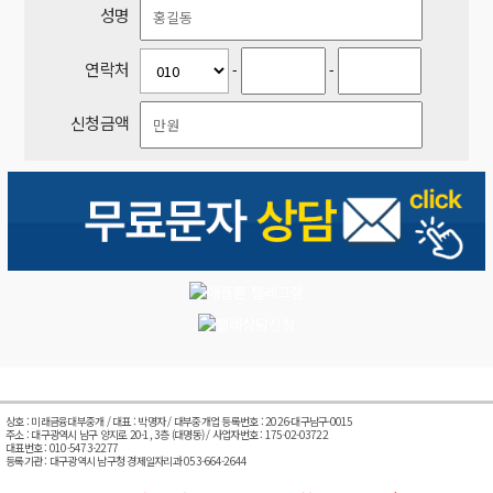
성명
연락처
-
-
신청금액
상호 : 미래금융대부중개 / 대표 : 박명자 / 대부중개업 등록번호 : 2026-대구남구-0015
주소 : 대구광역시 남구 양지로 20-1, 3층 (대명동) / 사업자번호 : 175-02-03722
대표번호 : 010-5473-2277
등록기관 : 대구광역시 남구청 경제일자리과 053-664-2644