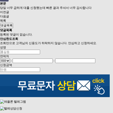
본문
당일 너무 급하게 대출 신청했는데 빠른 결과 주셔서 너무 감사합니다
이전글
다음글
목록
댓글목록
댓글목록
등록된 댓글이 없습니다.
안심
한도조회
조회만으로 고객님의 신용도가 하락하지 않습니다. 안심하고 신청하세요.
성명
연락처
-
-
신청금액