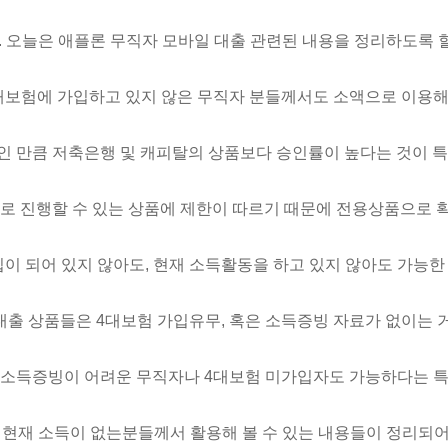
 오늘은 애플론 무직자 모바일 대출 관련된 내용을 정리하도록 할
대보험에 가입하고 있지 않은 무직자 분들께서도 소액으로 이용해
 만큼 저축은행 및 캐피탈의 상품보다 승인률이 높다는 것이 
 진행할 수 있는 상품에 제한이 따르기 때문에 전용상품으로 확
이 되어 있지 않아도, 현재 소득활동을 하고 있지 않아도 가능한
출 상품들은 4대보험 가입유무, 혹은 소득증빙 자료가 없이는 
 소득증빙이 어려운 무직자나 4대보험 미가입자도 가능하다는 특
현재 소득이 없는분들께서 활용해 볼 수 있는 내용들이 정리되어 