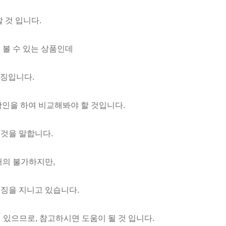
 것 입니다.
 볼 수 있는 상품인데
특징입니다.
인을 하여 비교해봐야 할 것입니다.
 것을 말합니다.
거의 불가하지만,
징을 지니고 있습니다.
있으므로, 참고하시면 도움이 될 것 입니다.