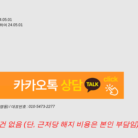
4.05.01
위하여
24.05.01
) / 대표번호 : 010-5473-2277
 없음 (단, 근저당 해지 비용은 본인 부담임