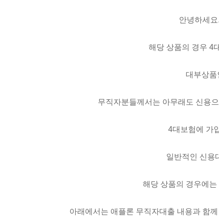
안녕하세요.
해당 상품의 경우 4
대부상품인
무직자분들께서는 아무래도 신용으로
4대보험에 가입
일반적인 신용대
해당 상품의 경우에는
아래에서는 애플론 무직자대출 내용과 함께 