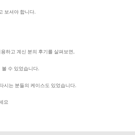
 보셔야 합니다.
이용하고 계신 분의 후기를 살펴보면,
 볼 수 있었습니다.
아타시는 분들의 케이스도 있었습니다.
세요