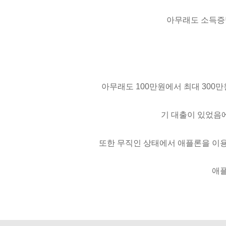
아무래도 소득증
아무래도 100만원에서 최대 300
기 대출이 있었음에
또한 무직인 상태에서 애플론을 이용
애플