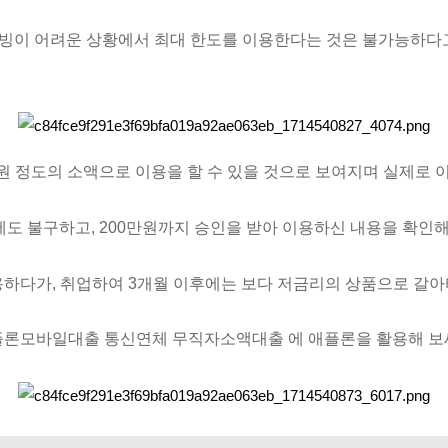
빙이 어려운 상황에서 최대 한도를 이용한다는 것은 불가능하다고
만원 정도의 소액으로 이용을 할 수 있을 것으로 보여지며 실제로 
도 불구하고, 200만원까지 승인을 받아 이용하신 내용을 확인해
하다가, 취업하여 3개월 이후에는 보다 저금리의 상품으로 갈
론모바일대출 통신연체 무직자소액대출 에 애플론을 활용해 보