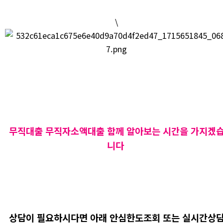
\
무직대출 무직자소액대출 함께 알아보는 시간을 가지겠
니다
상담이 필요하시다면 아래 안심한도조회 또는 실시간상