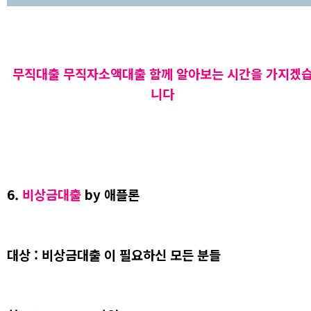
무직대출 무직자소액대출 함께 알아보는 시간을 가지겠
니다
6.
비상금대출
by 애플론
대상 : 비상금대출 이 필요하신 모든 분들