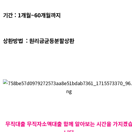
기간 : 1개월~60개월까지
상환방법 : 원리금균등분할상환
무직대출 무직자소액대출 함께 알아보는 시간을 가지겠