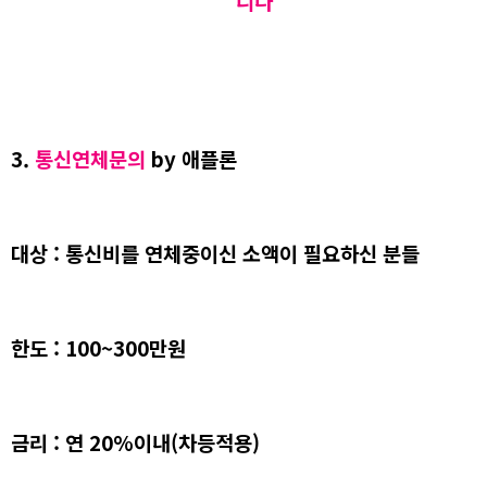
니다
3.
통신연체문의
by 애플론
대상 : 통신비를 연체중이신 소액이 필요하신 분들
한도 : 100~300만원
금리 : 연 20%이내(차등적용)