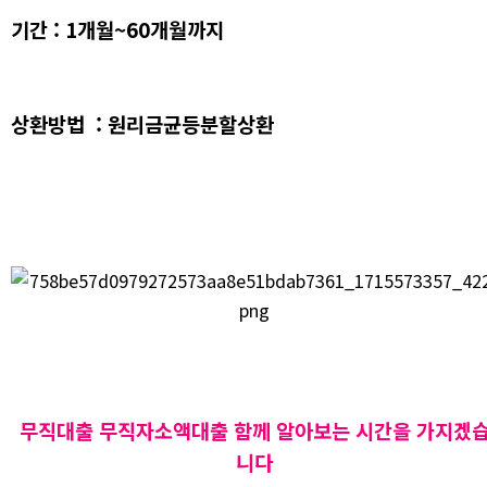
기간 : 1개월~60개월까지
상환방법 : 원리금균등분할상환
무직대출 무직자소액대출 함께 알아보는 시간을 가지겠
니다