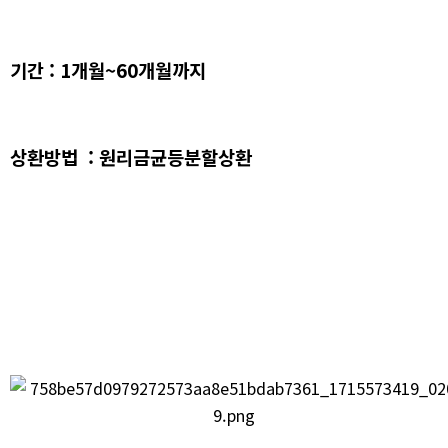
기간 : 1개월~60개월까지
상환방법 : 원리금균등분할상환