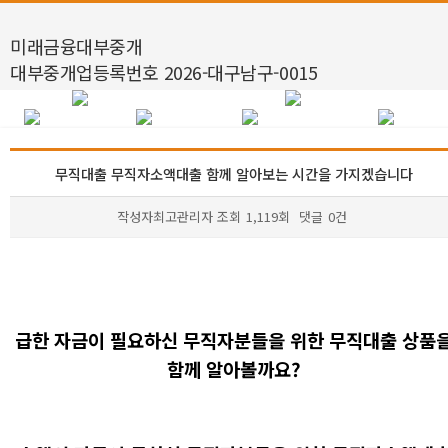
미래금융대부중개
대부중개업등록번호 2026-대구남구-0015
무직대출 무직자소액대출 함께 알아보는 시간을 가지겠습니다
작성자
최고관리자
조회
1,119회
댓글
0건
본문
급한 자금이 필요하신 무직자분들을 위한 무직대출 상품
함께 알아볼까요?