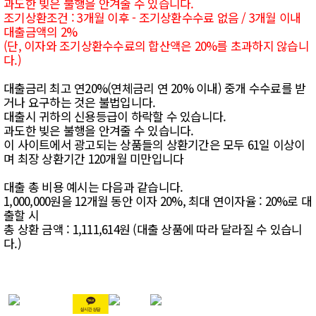
과도한 빚은 불행을 안겨줄 수 있습니다.
조기상환조건 : 3개월 이후 - 조기상환수수료 없음 / 3개월 이내
대출금액의 2%
(단, 이자와 조기상환수수료의 합산액은 20%를 초과하지 않습니
다.)
대출금리 최고 연20%(연체금리 연 20% 이내) 중개 수수료를 받
거나 요구하는 것은 불법입니다.
대출시 귀하의 신용등급이 하락할 수 있습니다.
과도한 빚은 불행을 안겨줄 수 있습니다.
이 사이트에서 광고되는 상품들의 상환기간은 모두 61일 이상이
며 최장 상환기간 120개월 미만입니다
대출 총 비용 예시는 다음과 같습니다.
1,000,000원을 12개월 동안 이자 20%, 최대 연이자율 : 20%로 대
출할 시
총 상환 금액 : 1,111,614원 (대출 상품에 따라 달라질 수 있습니
다.)