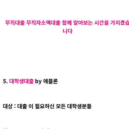
무직대출 무직자소액대출 함께 알아보는 시간을 가지겠
니다
5.
대학생대출
by 애플론
대상 : 대출 이 필요하신 모든 대학생분들