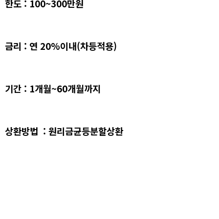
한도 : 100~300만원
금리 : 연 20%이내(차등적용)
기간 : 1개월~60개월까지
상환방법 : 원리금균등분할상환