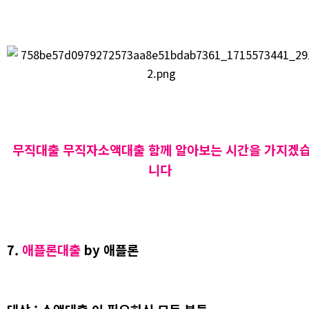
무직대출 무직자소액대출 함께 알아보는 시간을 가지겠
니다
7.
애플론대출
by 애플론