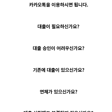
카카오톡을 이용하시면 됩니다.
대출이 필요하신가요?
대출 승인이 어려우신가요?
기존에 대출이 있으신가요?
연체가 있으신가요?