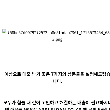
이상으로 대출 받기 좋은 7가지의 상품들을 설명해드렸
니다.
모두가 힘들 때 같이 고민하고 해결하는 대출이 필요하시
면
애플론
WWW.APPLELOAN.CO.KR
에 문의 바랍