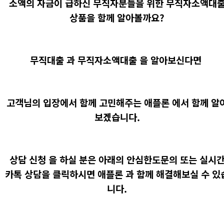
소액의 자금이 급하신 무직자분들을 위한 무직자소액대
상품을 함께 알아볼까요?
무직대출 과 무직자소액대출 을 알아보신다면
고객님의 입장에서 함께 고민해주는 애플론 에서 함께 알
보겠습니다.
상담 신청 을 하실 분은 아래의 안심한도문의 또는 실시
카톡 상담을 클릭하시면 애플론 과 함께 해결해보실 수 있
니다.