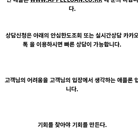
다.
상담신청은 아래의 안심한도조회 또는 실시간상담 카카
톡 을 이용하시면 빠른 상담이 가능합니다.
고객님의 어려움을 고객님의 입장에서 생각하는 애플론 
니다.
기회를 찾아야 기회를 만든다.