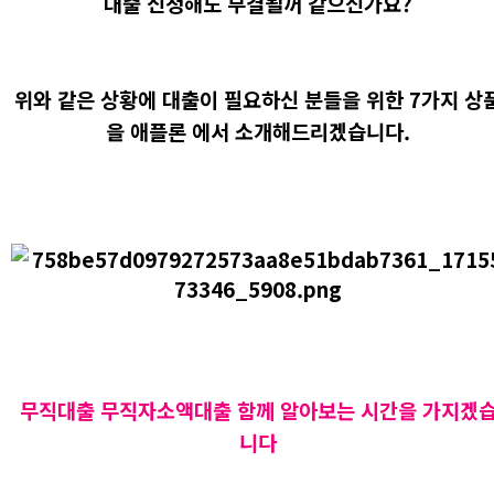
대출 신청해도 부결될꺼 같으신가요?
위와 같은 상황에 대출이 필요하신 분들을 위한 7가지 상
을 애플론 에서 소개해드리겠습니다.
무직대출 무직자소액대출 함께 알아보는 시간을 가지겠
니다