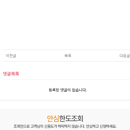
이전글
목록
다음글
댓글목록
등록된 댓글이 없습니다.
안심
한도조회
조회만으로 고객님의 신용도가 하락하지 않습니다. 안심하고 신청하세요.