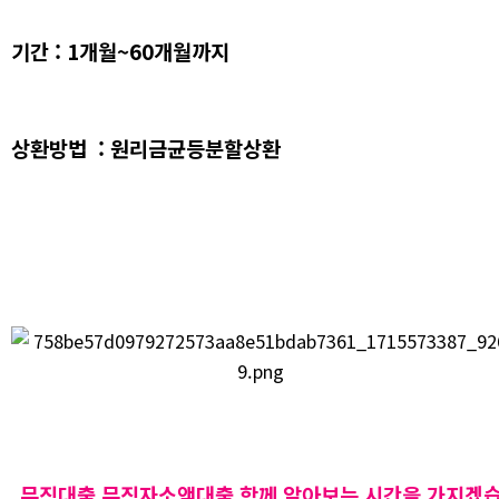
기간 : 1개월~60개월까지
상환방법 : 원리금균등분할상환
무직대출 무직자소액대출 함께 알아보는 시간을 가지겠