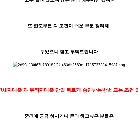
모두 열려 있으니 많은 문의 해주시면 됩니다
또 한도부분 과 조건이 쉬운 부분 정리해
두었으니 참고 부탁드립니다
체자대출 과 무직자대출 당일 빠르게 승인받는방법 또는 조건 
중간에 궁금 하시거나 문의 하고싶은 분들은