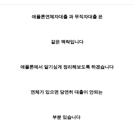
애플론연체자대출 과 무직자대출 은
같은 맥락입니다
애플론에서 알기싶게 정리해보도록 하겠습니다
연체가 있으면 당연히 대출이 안되는
부분 있습니다