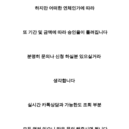
하지만 어떠한 연체인가에 따라
또 기간 및 금액에 따라 승인율이 틀려집니다
분명히 문의나 신청 하실분 있으실거라
생각합니다
실시간 카톡상담과 가능한도 조회 부분