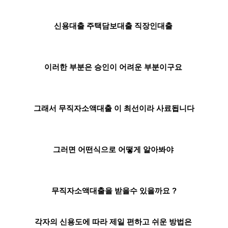
신용대출 주택담보대출 직장인대출
이러한 부분은 승인이 어려운 부분이구요
그래서 무직자소액대출 이 최선이라 사료됩니다
그러면 어떤식으로 어떻게 알아봐야
무직자소액대출을 받을수 있을까요 ?
각자의 신용도에 따라 제일 편하고 쉬운 방법은