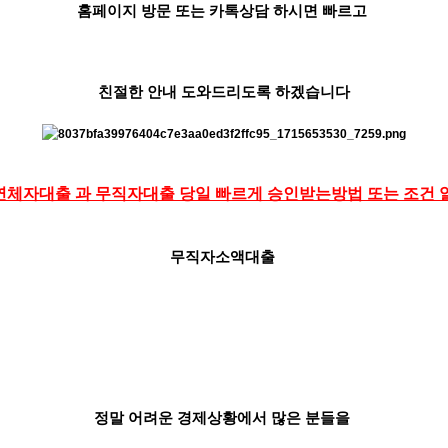
홈페이지 방문 또는 카톡상담 하시면 빠르고
친절한 안내 도와드리도록 하겠습니다
체자대출 과 무직자대출 당일 빠르게 승인받는방법 또는 조건 
무직자소액대출
정말 어려운 경제상황에서 많은 분들을