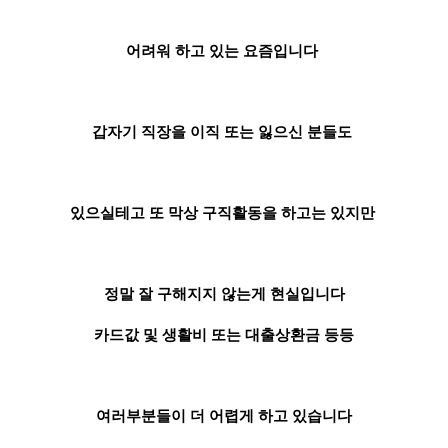
어려워 하고 있는 요즘입니다
갑자기 직장을 이직 또는 잃으신 분들도
있으실테고 또 막상 구직활동을 하고는 있지만
정말 잘 구해지지 않는게 현실입니다
카드값 및 생활비 또는 대출상환금 등등
여러부분들이 더 어렵게 하고 있습니다