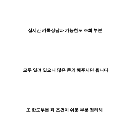
실시간 카톡상담과 가능한도 조회 부분
모두 열려 있으니 많은 문의 해주시면 됩니다
또 한도부분 과 조건이 쉬운 부분 정리해