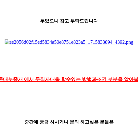
두었으니 참고 부탁드립니다
론대부중개 에서 무직자대출 할수있는 방법과조건 부분을 알아
중간에 궁금 하시거나 문의 하고싶은 분들은