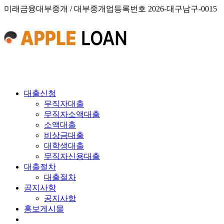
미래금융대부중개 / 대부중개업등록번호 2026-대구남구-0015
대출신청
무직자대출
무직자소액대출
소액대출
비상금대출
대학생대출
무직자신용대출
대출절차
대출절차
공지사항
공지사항
홍보게시물