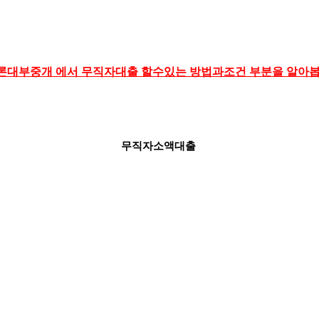
론대부중개 에서 무직자대출 할수있는 방법과조건 부분을 알아
무직자소액대출