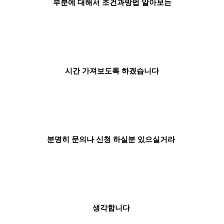
부분에 대해서 조건과방법 알아보는
시간 가져보도록 하겠습니다
분명히 문의나 신청 하실분 있으실거라
생각합니다