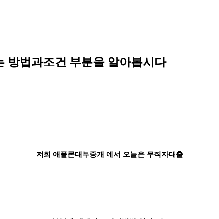
는 방법과조건 부분을 알아봅시다
저희 애플론대부중개 에서 오늘은 무직자대출