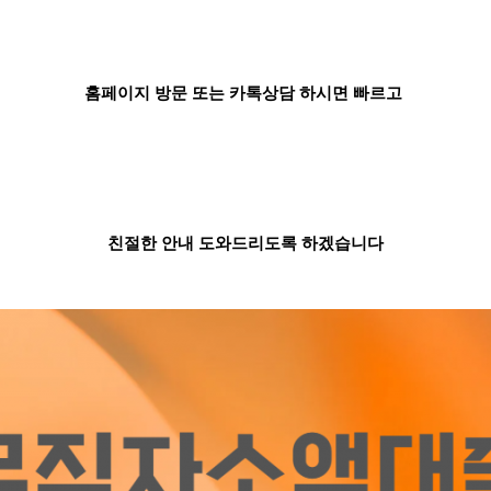
홈페이지 방문 또는 카톡상담 하시면 빠르고
친절한 안내 도와드리도록 하겠습니다