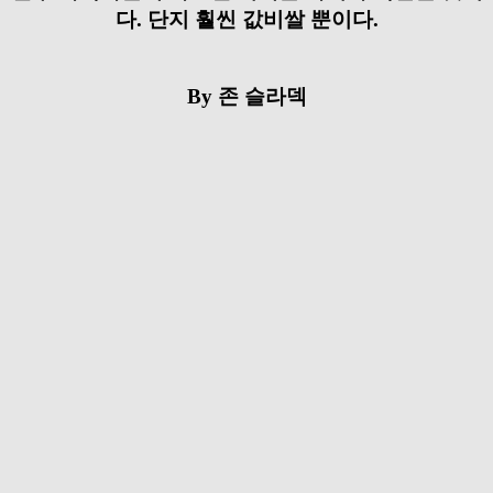
다. 단지 훨씬 값비쌀 뿐이다.
By 존 슬라덱