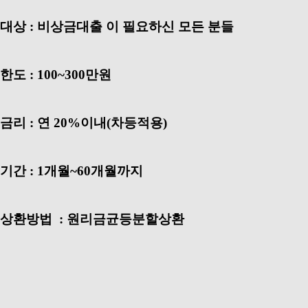
대상 : 비상금대출 이 필요하신 모든 분들
한도 : 100~300만원
금리 : 연 20%이내(차등적용)
기간 : 1개월~60개월까지
상환방법 : 원리금균등분할상환