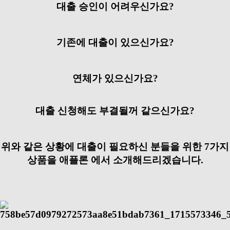
대출 승인이 어려우신가요?
기존에 대출이 있으신가요?
연체가 있으신가요?
대출 신청해도 부결될꺼 같으신가요?
위와 같은 상황에 대출이 필요하신 분들을 위한 7가지
상품을 애플론 에서 소개해드리겠습니다.