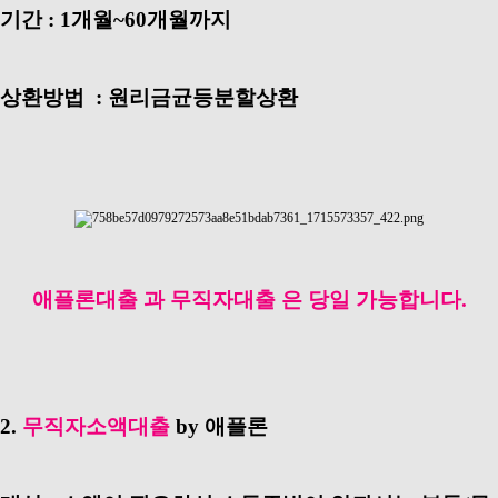
기간 : 1개월~60개월까지
상환방법 : 원리금균등분할상환
애플론대출 과 무직자대출 은 당일 가능합니다.
2.
무직자소액대출
by 애플론