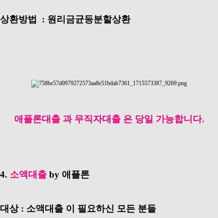
상환방법 : 원리금균등분할상환
애플론대출 과 무직자대출 은 당일 가능합니다.
4.
소액대출
by 애플론
대상 : 소액대출 이 필요하신 모든 분들