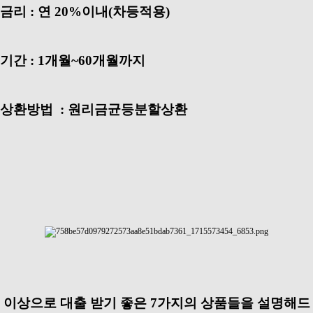
금리 : 연 20%이내(차등적용)
기간 : 1개월~60개월까지
상환방법 : 원리금균등분할상환
이상으로 대출 받기 좋은 7가지의 상품들을 설명해드