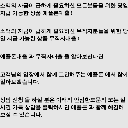
소액의 자금이 급하게 필요하신 모든분들을 위한 당일
지급 가능한 상품 애플론대출 !
소액의 자금이 급하게 필요하신 무직자분들을 위한 당
일 지급 가능한 상품 무직자대출 !
애플론대출 과 무직자대출 을 알아보신다면
고객님의 입장에서 함께 고민해주는 애플론 에서 함께
알아보겠습니다.
상담 신청 을 하실 분은 아래의 안심한도문의 또는 실
시간 카톡 상담을 클릭하시면 애플론 과 함께 해결해
보실 수 있습니다.