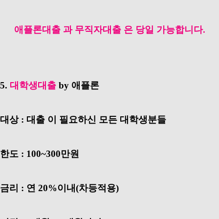
애플론대출 과 무직자대출 은 당일 가능합니다.
5.
대학생대출
by 애플론
대상 : 대출 이 필요하신 모든 대학생분들
한도 : 100~300만원
금리 : 연 20%이내(차등적용)