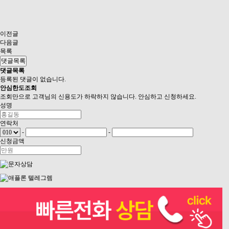
이전글
다음글
목록
댓글목록
댓글목록
등록된 댓글이 없습니다.
안심
한도조회
조회만으로 고객님의 신용도가 하락하지 않습니다. 안심하고 신청하세요.
성명
연락처
-
-
신청금액