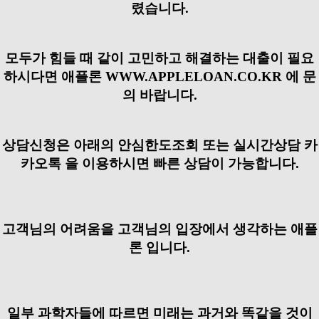
렸습니다.
모두가 힘들 때 같이 고민하고 해결하는 대출이 필요
하시다면
애플론
WWW.APPLELOAN.CO.KR
에 문
의 바랍니다.
상담신청은 아래의 안심한도조회 또는 실시간상담 카
카오톡 을 이용하시면 빠른 상담이 가능합니다.
고객님의 어려움을 고객님의 입장에서 생각하는 애플
론 입니다.
일부 과학자들에 따르면 미래는 과거와 똑같을 것이