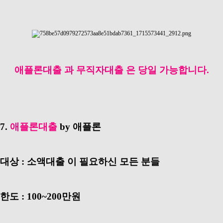
애플론대출 과 무직자대출 은 당일 가능합니다.
7.
애플론대출
by 애플론
대상 : 소액대출 이 필요하신 모든 분들
한도 : 100~200만원