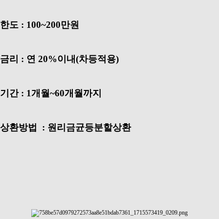
한도 : 100~200만원
금리 : 연 20%이내(차등적용)
기간 : 1개월~60개월까지
상환방법 : 원리금균등분할상환