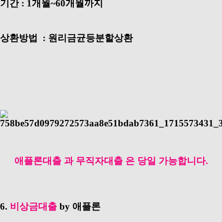
기간 : 1개월~60개월까지
상환방법 : 원리금균등분할상환
애플론대출 과 무직자대출 은 당일 가능합니다.
6.
비상금대출
by 애플론