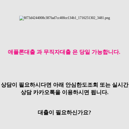
애플론대출 과 무직자대출 은 당일 가능합니다.
상담이 필요하시다면 아래 안심한도조회 또는 실시간
상담 카카오톡을 이용하시면 됩니다.
대출이 필요하신가요?