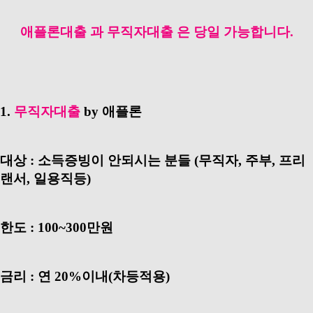
애플론대출 과 무직자대출 은 당일 가능합니다.
1.
무직자대출
by 애플론
대상 : 소득증빙이 안되시는 분들
(무직자, 주부, 프리
랜서, 일용직등)
한도 : 100~300만원
금리 : 연 20%이내(차등적용)