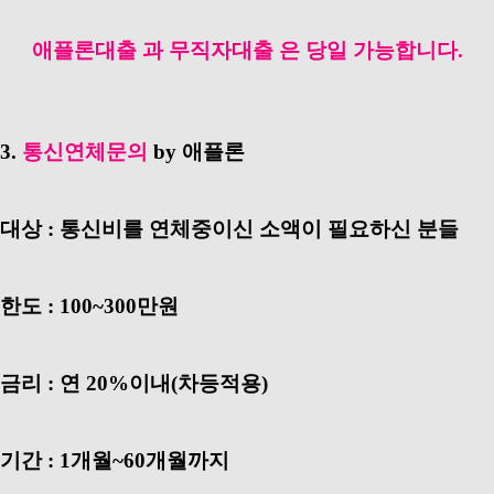
애플론대출 과 무직자대출 은 당일 가능합니다.
3.
통신연체문의
by 애플론
대상 : 통신비를 연체중이신 소액이 필요하신 분들
한도 : 100~300만원
금리 : 연 20%이내(차등적용)
기간 : 1개월~60개월까지