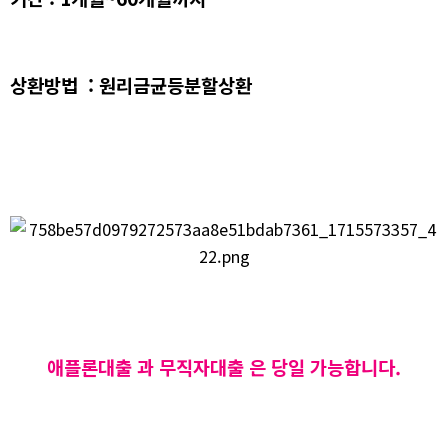
상환방법 : 원리금균등분할상환
애플론대출 과 무직자대출 은 당일 가능합니다.