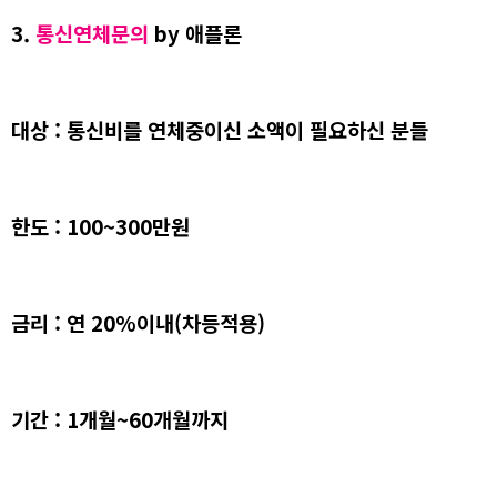
3.
통신연체문의
by 애플론
대상 : 통신비를 연체중이신 소액이 필요하신 분들
한도 : 100~300만원
금리 : 연 20%이내(차등적용)
기간 : 1개월~60개월까지