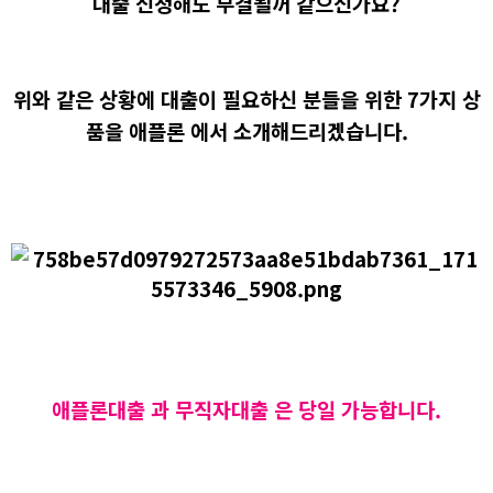
대출 신청해도 부결될꺼 같으신가요?
위와 같은 상황에 대출이 필요하신 분들을 위한 7가지 상
품을 애플론 에서 소개해드리겠습니다.
애플론대출 과 무직자대출 은 당일 가능합니다.