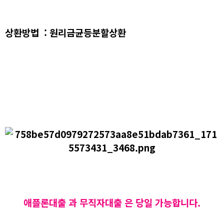
상환방법 : 원리금균등분할상환
애플론대출 과 무직자대출 은 당일 가능합니다.