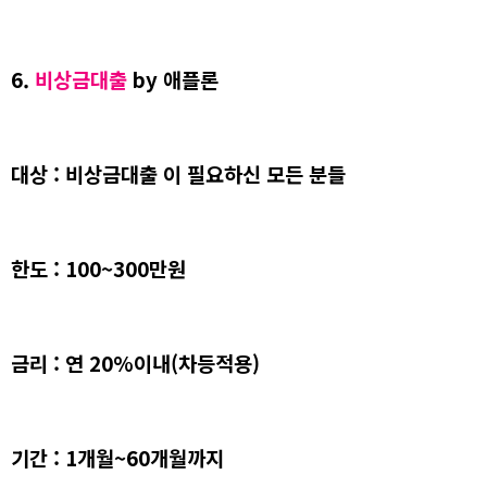
6.
비상금대출
by 애플론
대상 : 비상금대출 이 필요하신 모든 분들
한도 : 100~300만원
금리 : 연 20%이내(차등적용)
기간 : 1개월~60개월까지