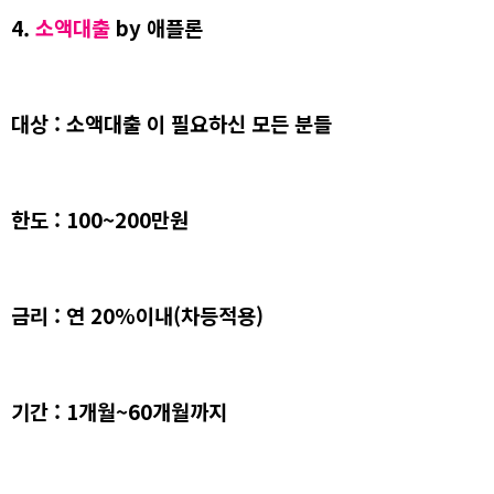
4.
소액대출
by 애플론
대상 : 소액대출 이 필요하신 모든 분들
한도 : 100~200만원
금리 : 연 20%이내(차등적용)
기간 : 1개월~60개월까지