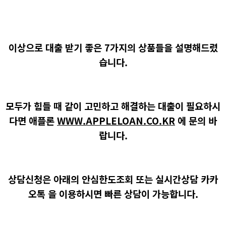
이상으로 대출 받기 좋은 7가지의 상품들을 설명해드렸
습니다.
모두가 힘들 때 같이 고민하고 해결하는 대출이 필요하시
다면
애플론
WWW.APPLELOAN.CO.KR
에 문의 바
랍니다.
상담신청은 아래의 안심한도조회 또는 실시간상담 카카
오톡 을 이용하시면 빠른 상담이 가능합니다.