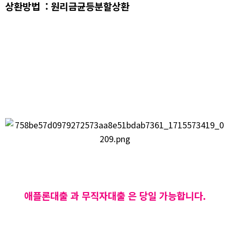
상환방법 : 원리금균등분할상환
애플론대출 과 무직자대출 은 당일 가능합니다.