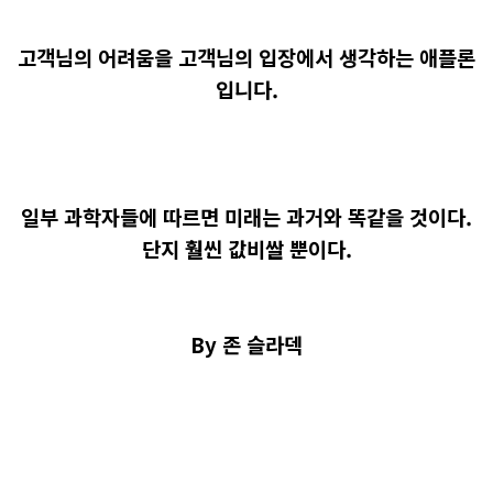
고객님의 어려움을 고객님의 입장에서 생각하는 애플론
입니다.
일부 과학자들에 따르면 미래는 과거와 똑같을 것이다.
단지 훨씬 값비쌀 뿐이다.
By 존 슬라덱