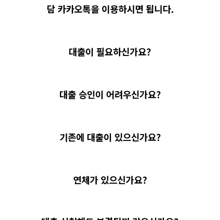
담 카카오톡을 이용하시면 됩니다.
대출이 필요하신가요?
대출 승인이 어려우신가요?
기존에 대출이 있으신가요?
연체가 있으신가요?