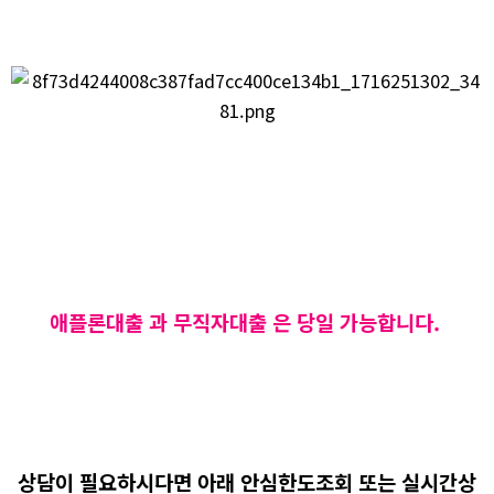
애플론대출 과 무직자대출 은 당일 가능합니다.
상담이 필요하시다면 아래 안심한도조회 또는 실시간상