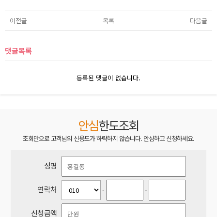
이전글
목록
다음글
댓글목록
등록된 댓글이 없습니다.
안심
한도조회
조회만으로 고객님의 신용도가 하락하지 않습니다. 안심하고 신청하세요.
성명
연락처
-
-
신청금액