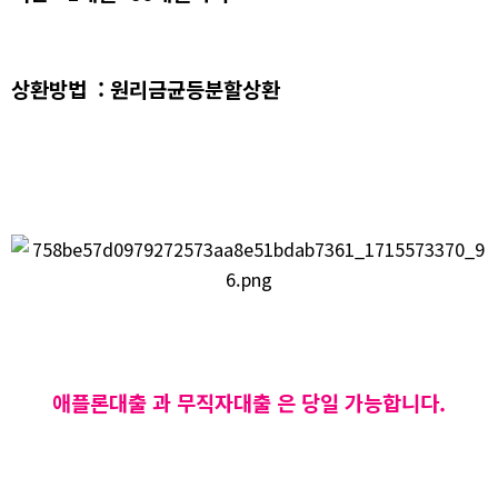
상환방법 : 원리금균등분할상환
애플론대출 과 무직자대출 은 당일 가능합니다.