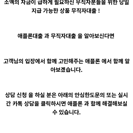
소액의 자금이 급하게 필요하신 무직자분들을 위한 당일
지급 가능한 상품 무직자대출 !
애플론대출 과 무직자대출 을 알아보신다면
고객님의 입장에서 함께 고민해주는 애플론 에서 함께 알
아보겠습니다.
상담 신청 을 하실 분은 아래의 안심한도문의 또는 실시
간 카톡 상담을 클릭하시면 애플론 과 함께 해결해보실
수 있습니다.