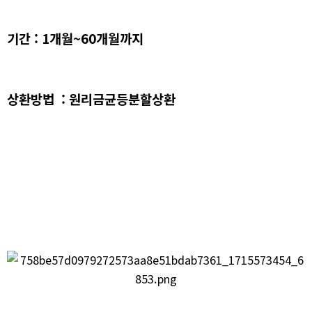
기간 : 1개월~60개월까지
상환방법 : 원리금균등분할상환