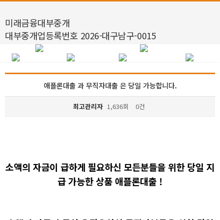
미래금융대부중개
대부중개업등록번호 2026-대구남구-0015
애플론대출 과 무직자대출 은 당일 가능합니다.
최고관리자
1,636회
0건
본문
소액의 자금이 급하게 필요하신 모든분들을 위한 당일 지
급 가능한 상품 애플론대출 !