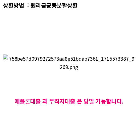
상환방법 : 원리금균등분할상환
애플론대출 과 무직자대출 은 당일 가능합니다.