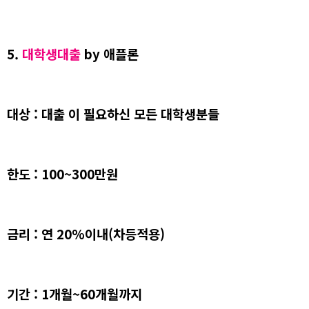
5.
대학생대출
by 애플론
대상 : 대출 이 필요하신 모든 대학생분들
한도 : 100~300만원
금리 : 연 20%이내(차등적용)
기간 : 1개월~60개월까지