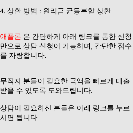
4. 상환 방법 : 원리금 균등분할 상환
애플론
은 간단하게 아래 링크를 통한 신청
만으로 상담 신청이 가능하며, 간단한 접수
를 자랑합니다.
무직자 분들이 필요한 금액을 빠르게 대출
받을 수 있도록 도와드립니다.
상담이 필요하신 분들은 아래 링크를 누르
시면 됩니다