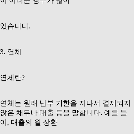
이 어려운 경우가 많이
있습니다.
3. 연체
연체란?
연체는 원래 납부 기한을 지나서 결제되지
않은 채무나 대출 등을 말합니다. 예를 들
어, 대출의 월 상환