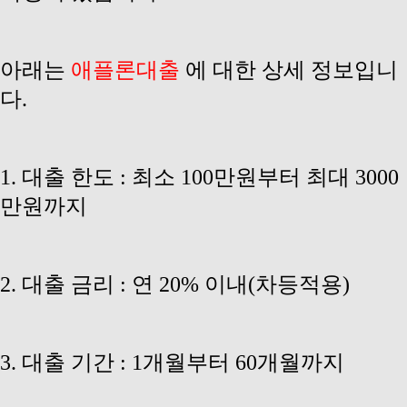
아래는
애플론대
출
에 대한 상세 정보입니
다.
1. 대출 한도 : 최소 100만원부터 최대 3000
만원까지
2. 대출 금리 : 연 20% 이내(차등적용)
3. 대출 기간 : 1개월부터 60개월까지