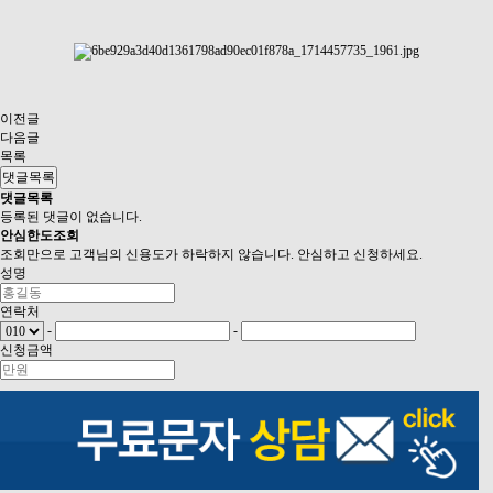
이전글
다음글
목록
댓글목록
댓글목록
등록된 댓글이 없습니다.
안심
한도조회
조회만으로 고객님의 신용도가 하락하지 않습니다. 안심하고 신청하세요.
성명
연락처
-
-
신청금액