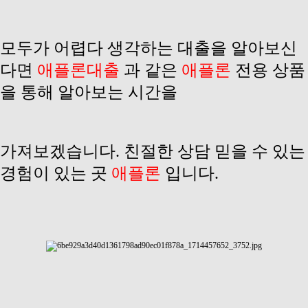
모두가 어렵다 생각하는 대출을 알아보신
다면
애플론대출
과 같은
애플론
전용 상품
을 통해 알아보는 시간을
가져보겠습니다. 친절한 상담 믿을 수 있는
경험이 있는 곳
애플론
입니다.