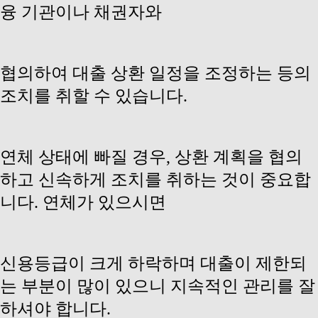
융 기관이나 채권자와
협의하여 대출 상환 일정을 조정하는 등의
조치를 취할 수 있습니다.
연체 상태에 빠질 경우, 상환 계획을 협의
하고 신속하게 조치를 취하는 것이 중요합
니다. 연체가 있으시면
신용등급이 크게 하락하며 대출이 제한되
는 부분이 많이 있으니 지속적인 관리를 잘
하셔야 합니다.