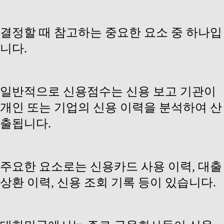
결정할 때 참고하는 중요한 요소 중 하나입
니다.
일반적으로 신용점수는 신용 보고 기관이
개인 또는 기업의 신용 이력을 분석하여 산
출됩니다.
주요한 요소로는 신용카드 사용 이력, 대출
상환 이력, 신용 조회 기록 등이 있습니다.