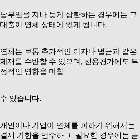
납부일을 지나 늦게 상환하는 경우에는 그
대출이 연체 상태에 있게 됩니다.
연체는 보통 추가적인 이자나 벌금과 같은
제재를 수반할 수 있으며, 신용평가에도 부
정적인 영향을 미칠
수 있습니다.
개인이나 기업이 연체를 피하기 위해서는
결제 기한을 엄수하고, 필요한 경우에는 금