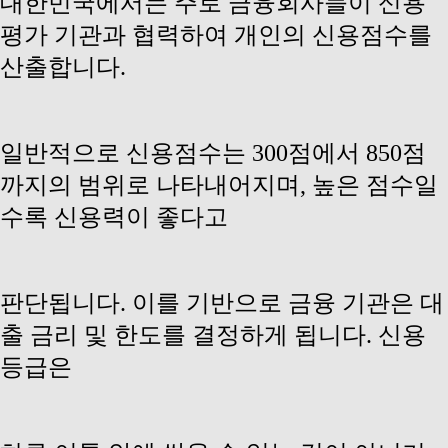
대한민국에서는 주로 금융회사들이 신용
평가 기관과 협력하여 개인의 신용점수를
산출합니다.
일반적으로 신용점수는 300점에서 850점
까지의 범위로 나타내어지며, 높은 점수일
수록
신용력이 좋다고
판단됩니다. 이를 기반으로 금융 기관은 대
출 금리 및 한도를 결정하게 됩니다. 신용
등급은