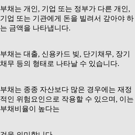
부채는 개인, 기업 또는 정부가 다른 개인,
기업 또는 기관에게 돈을 빌려서 갚아야 하
는 금액을 나타냅니다.
부채는 대출, 신용카드 빚, 단기채무, 장기
채무 등의 형태로 나타날 수 있습니다.
부채는 종종 자산보다 많은 경우에는 재정
적인 위험요인으로 작용할 수 있으며, 이는
부채비율이 높다는
것을 의미합니다.