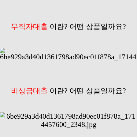
무직자대출
이란? 어떤 상품일까요?
비상금대출
이란? 어떤 상품일까요?