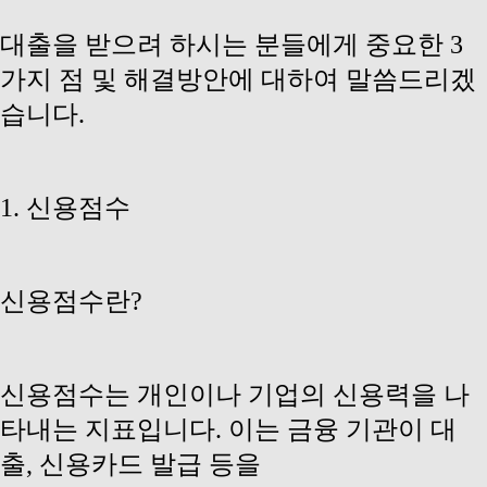
대출을 받으려 하시는 분들에게 중요한 3
가지 점 및 해결방안에 대하여 말씀드리겠
습니다.
1. 신용점수
신용점수란?
신용점수는 개인이나 기업의 신용력을 나
타내는 지표입니다. 이는 금융 기관이 대
출, 신용카드 발급 등을