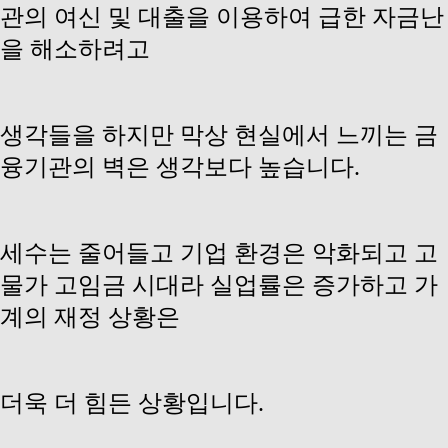
관의 여신 및 대출을 이용하여 급한 자금난
을 해소하려고
생각들을
하지만 막상 현실에서 느끼는 금
융기관의 벽은 생각보다 높습니다.
세수는 줄어들고 기업 환경은 악화되고 고
물가 고임금 시대라 실업률은 증가하고 가
계의 재정 상황은
더욱 더 힘든 상황입니다.