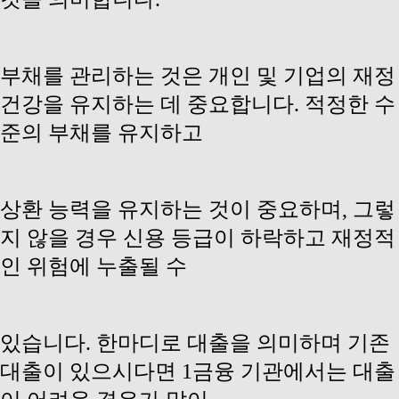
부채를 관리하는 것은 개인 및 기업의 재정
건강을 유지하는 데 중요합니다. 적정한 수
준의 부채를 유지하고
상환 능력을 유지하는 것이 중요하며, 그렇
지 않을 경우 신용 등급이 하락하고
재정적
인 위험에 누출될 수
있습니다. 한마디로 대출을 의미하며 기존
대출이 있으시다면 1금융 기관에서는 대출