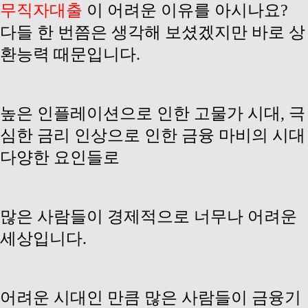
무직자대
출
이 어려운 이유를 아시나요?
다들 한 번쯤은 생각해 보셨겠지만 바로 상
환능력 때문입니다.
높은 인플레이션으로 인한 고물가 시대, 극
심한 금리 인상으로 인한 금융 마비의 시대
다양한 요인들로
많은 사람들이 경제적으로 너무나 어려운
세상입니다.
어려운 시대인 만큼 많은 사람들이 금융기