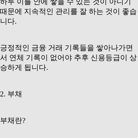
하루 이틀
안에 쌓을 수 있는 것이 아니기
때문에 지속적인 관리를 잘 하는 것이 좋습
니다.
긍정적인 금융 거래 기록들을 쌓아나가면
서 연체 기록이 없어야 추후 신용등급이 상
승하게 됩니다.
2. 부채
부채란?