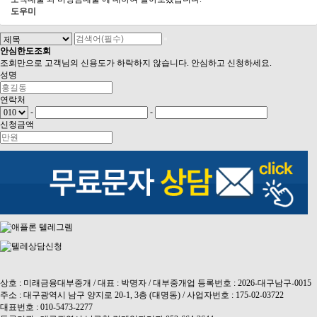
도우미
안심
한도조회
조회만으로 고객님의 신용도가 하락하지 않습니다. 안심하고 신청하세요.
성명
연락처
-
-
신청금액
상호 : 미래금융대부중개 / 대표 : 박명자 / 대부중개업 등록번호 : 2026-대구남구-0015
주소 : 대구광역시 남구 양지로 20-1, 3층 (대명동) / 사업자번호 : 175-02-03722
대표번호 : 010-5473-2277