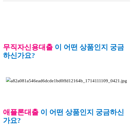
본문
무직자신용대출
이 어떤 상품인지 궁금
하신가요?
애플론대출
이 어떤 상품인지 궁금하신
가요?