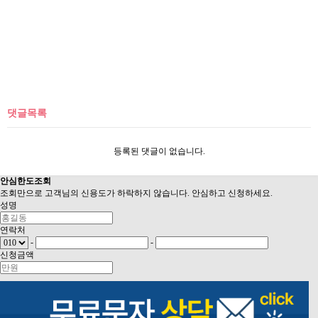
댓글목록
등록된 댓글이 없습니다.
안심
한도조회
조회만으로 고객님의 신용도가 하락하지 않습니다. 안심하고 신청하세요.
성명
연락처
-
-
신청금액