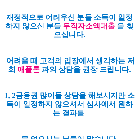
재정적으로 어려우신 분들 소득이 일정
하지 않으신 분들
무직자소액대출
을 찾
으십니다.
어려울 때 고객의 입장에서 생각하는 저
희
애플론
과의 상담을 권장 드립니다.
1, 2금융권 많이들 상담을 해보시지만 소
득이 일정하지 않으셔서 심사에서 원하
는 결과를
못 얻으시는 분들이 많습니다.