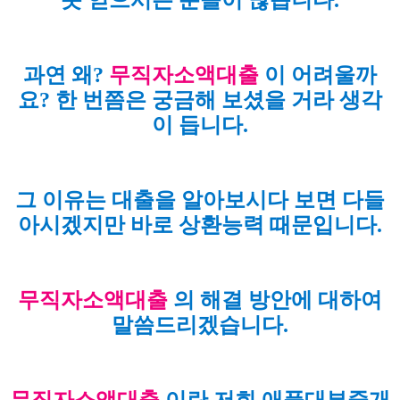
과연 왜?
무직자소액대출
이 어려울까
요? 한 번쯤은 궁금해 보셨을 거라 생각
이 듭니다.
그 이유는 대출을 알아보시다 보면 다들
아시겠지만 바로 상환능력 때문입니다.
무직자소액대출
의 해결 방안에 대하여
말씀드리겠습니다.
무직자소액대출
이란 저희 애플대부중개