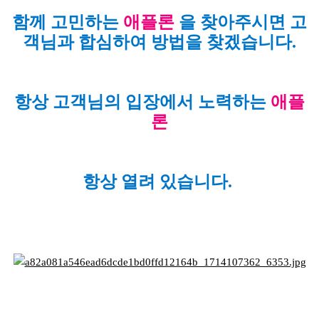
함께 고민하는
애플론
을 찾아주시면 고
객님과 합심하여 방법을 찾겠습니다.
항상 고객님의 입장에서 노력하는
애플
론
항상 열려 있습니다.