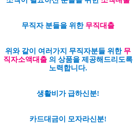
무직자 분들을 위한
무직대출
위와 같이 여러가지 무직자분들 위한
무
직자소액대출
의 상품을 제공해드리도록
노력합니다.
생활비가 급하신분!
카드대금이 모자라신분!