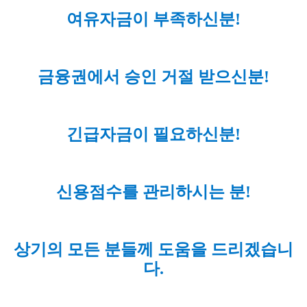
여유자금이 부족하신분!
금융권에서 승인 거절 받으신분!
긴급자금이 필요하신분!
신용점수를 관리하시는 분!
상기의 모든 분들께 도움을 드리겠습니
다.