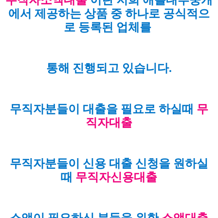
에서 제공하는 상품 중 하나로 공식적으
로 등록된 업체를
통해 진행되고 있습니다.
무직자분들이 대출을 필요로 하실때
무
직자대출
무직자분들이 신용 대출 신청을 원하실
때
무직자신용대출
소액이 필요하신 분들을 위한
소액대출