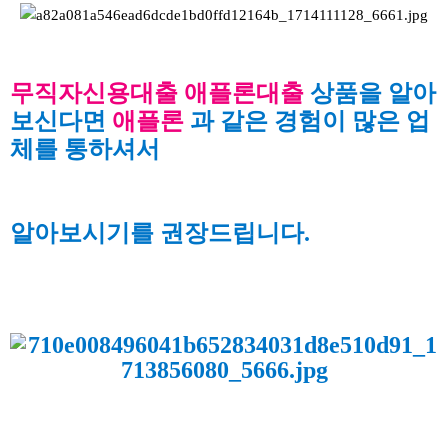
무직자신용대출 애플론대출
상품을 알아
보신다면
애플론
과 같은 경험이 많은 업
체를 통하셔서
알아보시기를
권장드립니다.