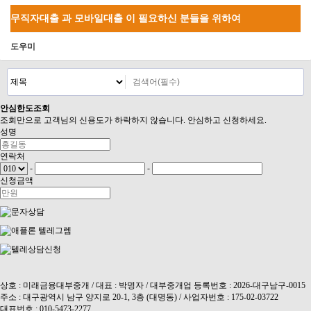
무직자대출 과 모바일대출 이 필요하신 분들을 위하여
도우미
안심
한도조회
조회만으로 고객님의 신용도가 하락하지 않습니다. 안심하고 신청하세요.
성명
연락처
-
-
신청금액
상호 : 미래금융대부중개 / 대표 : 박명자 / 대부중개업 등록번호 : 2026-대구남구-0015
주소 : 대구광역시 남구 양지로 20-1, 3층 (대명동) / 사업자번호 : 175-02-03722
대표번호 : 010-5473-2277