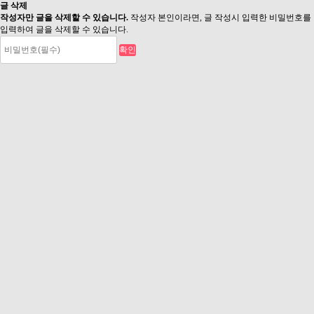
글 삭제
작성자만 글을 삭제할 수 있습니다.
작성자 본인이라면, 글 작성시 입력한 비밀번호를
입력하여 글을 삭제할 수 있습니다.