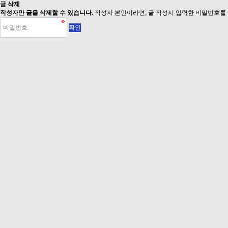
글 삭제
작성자만 글을 삭제할 수 있습니다.
작성자 본인이라면, 글 작성시 입력한 비밀번호를 