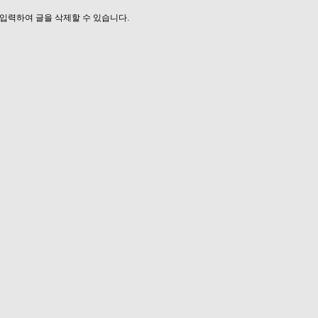
입력하여 글을 삭제할 수 있습니다.