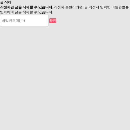
글 삭제
작성자만 글을 삭제할 수 있습니다.
작성자 본인이라면, 글 작성시 입력한 비밀번호를
입력하여 글을 삭제할 수 있습니다.