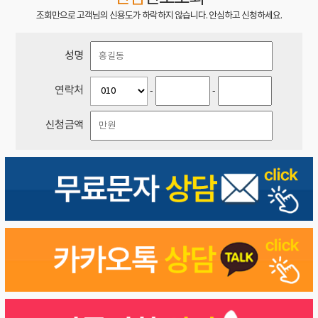
조회만으로 고객님의 신용도가 하락하지 않습니다. 안심하고 신청하세요.
성명
연락처
-
-
신청금액